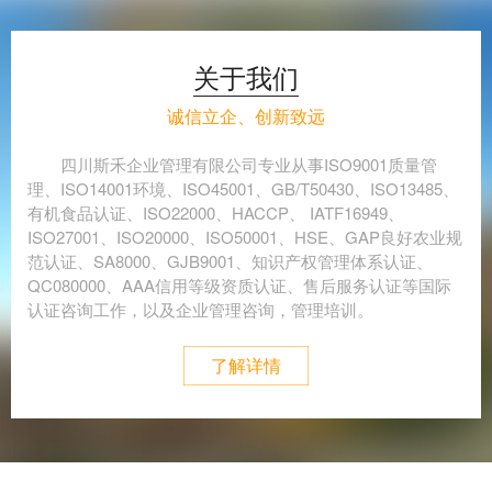
关于我们
诚信立企、创新致远
四川斯禾企业管理有限公司专业从事ISO9001质量管
理、ISO14001环境、ISO45001、GB/T50430、ISO13485、
有机食品认证、ISO22000、HACCP、 IATF16949、
ISO27001、ISO20000、ISO50001、HSE、GAP良好农业规
范认证、SA8000、GJB9001、知识产权管理体系认证、
QC080000、AAA信用等级资质认证、售后服务认证等国际
认证咨询工作，以及企业管理咨询，管理培训。
了解详情