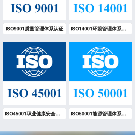
ISO9001质量管理体系认证
ISO14001环境管理体系认证
ISO45001职业健康安全管理体系认证
ISO50001能源管理体系认证