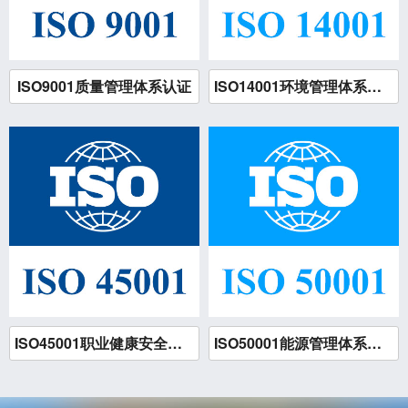
ISO9001质量管理体系认证
ISO14001环境管理体系认证
ISO45001职业健康安全管理体系认证
ISO50001能源管理体系认证