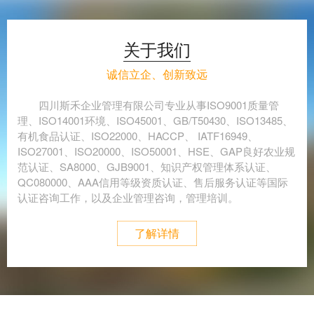
关于我们
诚信立企、创新致远
四川斯禾企业管理有限公司专业从事ISO9001质量管
理、ISO14001环境、ISO45001、GB/T50430、ISO13485、
有机食品认证、ISO22000、HACCP、 IATF16949、
ISO27001、ISO20000、ISO50001、HSE、GAP良好农业规
范认证、SA8000、GJB9001、知识产权管理体系认证、
QC080000、AAA信用等级资质认证、售后服务认证等国际
认证咨询工作，以及企业管理咨询，管理培训。
了解详情