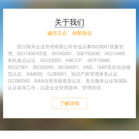
关于我们
诚信立企、创新致远
四川斯禾企业管理有限公司专业从事ISO9001质量管
理、ISO14001环境、ISO45001、GB/T50430、ISO13485、
有机食品认证、ISO22000、HACCP、 IATF16949、
ISO27001、ISO20000、ISO50001、HSE、GAP良好农业规
范认证、SA8000、GJB9001、知识产权管理体系认证、
QC080000、AAA信用等级资质认证、售后服务认证等国际
认证咨询工作，以及企业管理咨询，管理培训。
了解详情