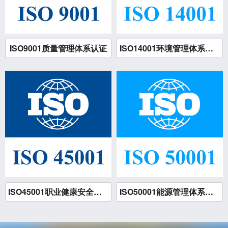
ISO9001质量管理体系认证
ISO14001环境管理体系认证
ISO45001职业健康安全管理体系认证
ISO50001能源管理体系认证